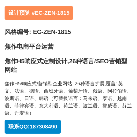
设计预览 #EC-ZEN-1815
风格编号: EC-ZEN-1815
焦作电商平台运营
焦作H5响应式定制设计,26种语言/SEO营销型
网站
焦作H5/响应式/营销型企业网站, 26种语言扩展,覆盖: 英
文、法语、德语、西班牙语、葡萄牙语、俄语、阿拉伯语、
波斯语、日语、韩语（可替换语言：马来语、泰语、越南
语、菲律宾语、意大利语、荷兰语、波兰语、挪威语、芬兰
语、丹麦语）
联系QQ:187308490