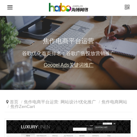
焦作电商平台运营
谷歌优化首页排名；谷歌广告投放营销推广
Googel Ads关键词推广
首页
焦作电商平台运营: 网站设计/优化推广
焦作电商网站
焦作ZenCart