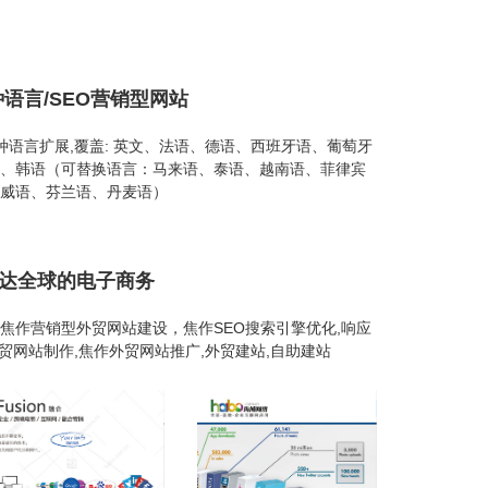
种语言/SEO营销型网站
26种语言扩展,覆盖: 英文、法语、德语、西班牙语、葡萄牙
、韩语（可替换语言：马来语、泰语、越南语、菲律宾
威语、芬兰语、丹麦语）
通达全球的电子商务
焦作营销型外贸网站建设，焦作SEO搜索引擎优化,响应
外贸网站制作,焦作外贸网站推广,外贸建站,自助建站