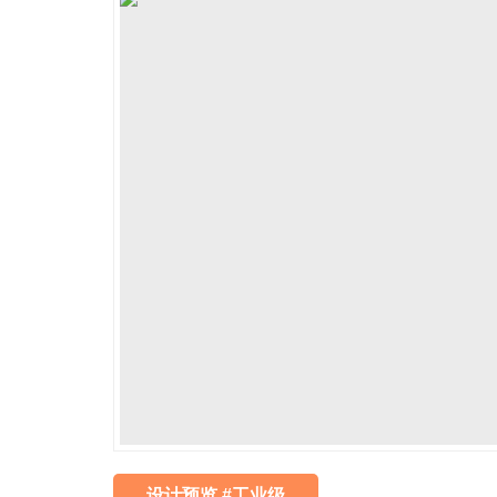
设计预览 #工业级