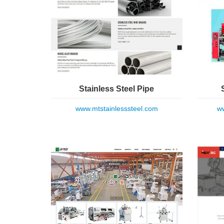
Stainless Steel Pipe
www.mtstainlesssteel.com
ww