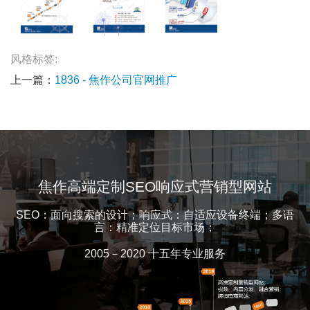
风格标签:
上一篇：
1836 - 焦作公司官网推广
焦作高端定制SEO响应式营销型网站
SEO：面向搜索的设计；响应式：自适应设备终端；多语
言：精准定位目标市场；
2005－2020 十五年专业服务