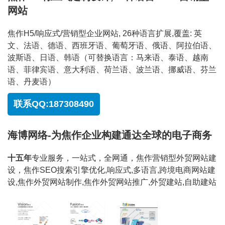
网站
焦作H5/响应式/营销型企业网站, 26种语言扩展,覆盖: 英
文、法语、德语、西班牙语、葡萄牙语、俄语、阿拉伯语、
波斯语、日语、韩语（可替换语言：马来语、泰语、越南
语、菲律宾语、意大利语、荷兰语、波兰语、挪威语、芬兰
语、丹麦语）
联系QQ:187308490
海博网络-为焦作企业构建通达全球的电子商务
十五年
专业服务，一站式，全网通，焦作营销型外贸网站建
设，焦作SEO搜索引擎优化,响应式,多语言,跨境电商网站建
设,焦作外贸网站制作,焦作外贸网站推广,外贸建站,自助建站